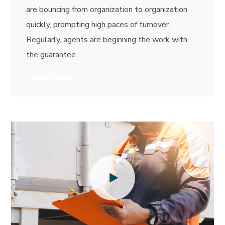
are bouncing from organization to organization
quickly, prompting high paces of turnover.
Regularly, agents are beginning the work with
the guarantee…
READ MORE