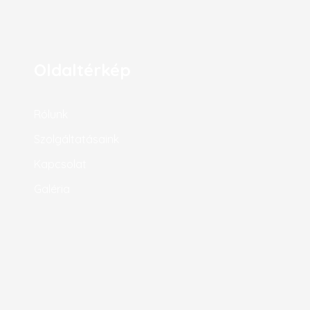
Oldaltérkép
Rólunk
Szolgáltatásaink
Kapcsolat
Galéria