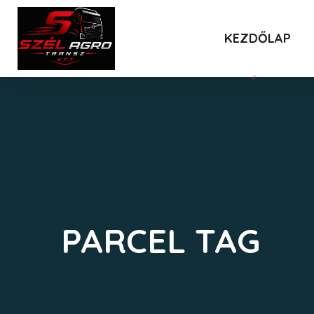
KEZDŐLAP
PARCEL TAG