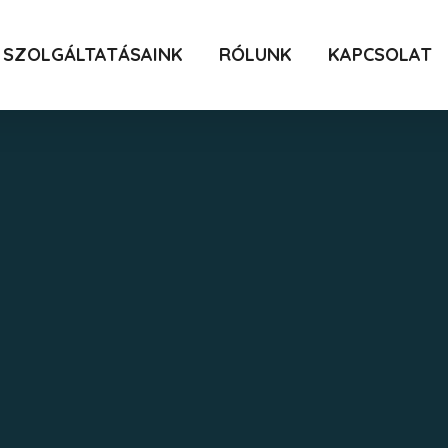
SZOLGÁLTATÁSAINK
RÓLUNK
KAPCSOLAT