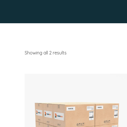
Showing all 2 results